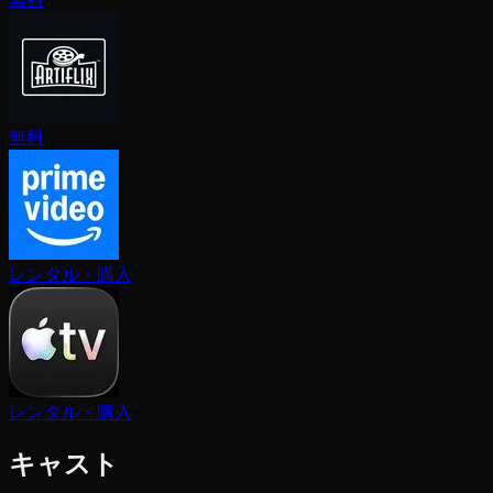
無料
レンタル・購入
レンタル・購入
キャスト