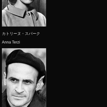
カトリーヌ・スパーク
Anna Terzi