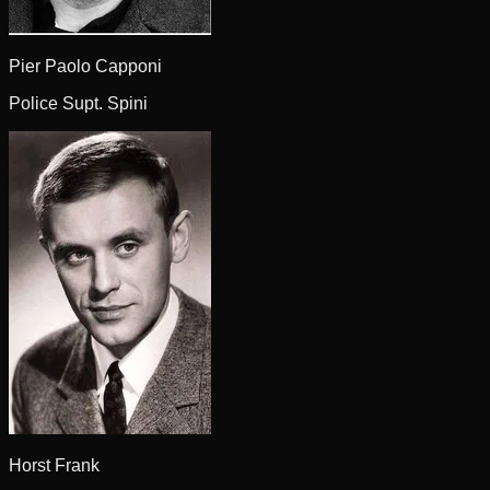
Pier Paolo Capponi
Police Supt. Spini
Horst Frank