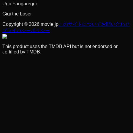
Ugo Fangareggi
Gigi the Loser
Copyright © 2026 movie.jp
このサイトについて
お問い合わせ
プライバシーポリシー
This product uses the TMDB API but is not endorsed or
certified by TMDB.