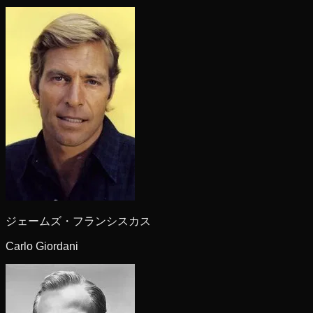
ジェームズ・フランシスカス
Carlo Giordani