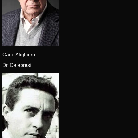
Carlo Alighiero
Dr. Calabresi