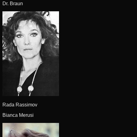
Dr. Braun
Rada Rassimov
Bianca Merusi