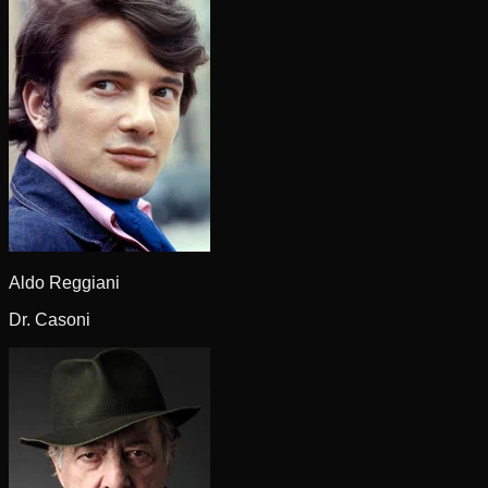
Aldo Reggiani
Dr. Casoni