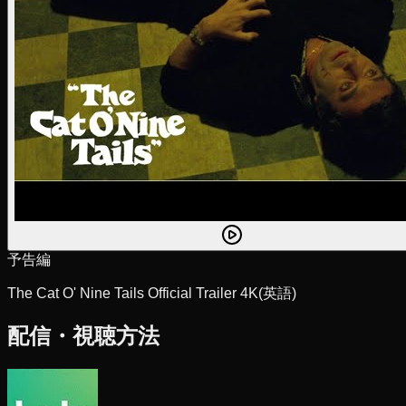
予告編
The Cat O' Nine Tails Official Trailer 4K
(英語)
配信・視聴方法