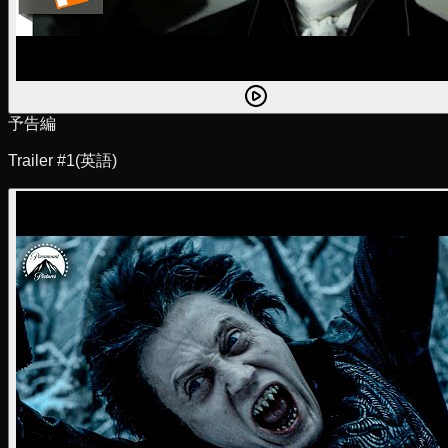
予告編
Trailer #1
(英語)