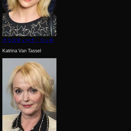
クリスティーナ・リッチ
Katrina Van Tassel