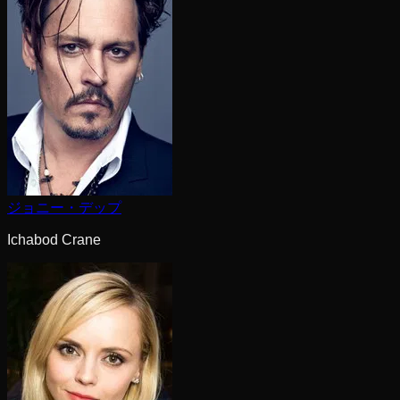
ジョニー・デップ
Ichabod Crane