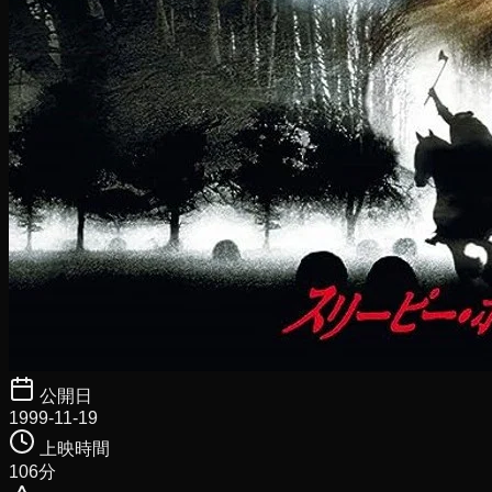
公開日
1999-11-19
上映時間
106
分