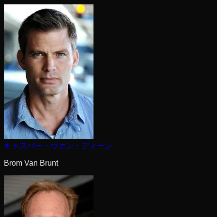
キャスパー・ヴァン・ディーン
Brom Van Brunt