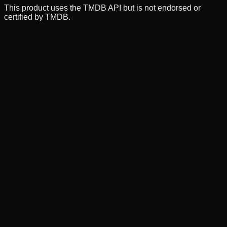
This product uses the TMDB API but is not endorsed or
certified by TMDB.