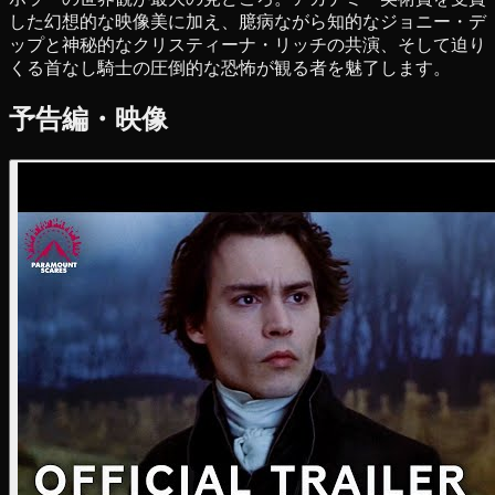
した幻想的な映像美に加え、臆病ながら知的なジョニー・デ
ップと神秘的なクリスティーナ・リッチの共演、そして迫り
くる首なし騎士の圧倒的な恐怖が観る者を魅了します。
予告編・映像