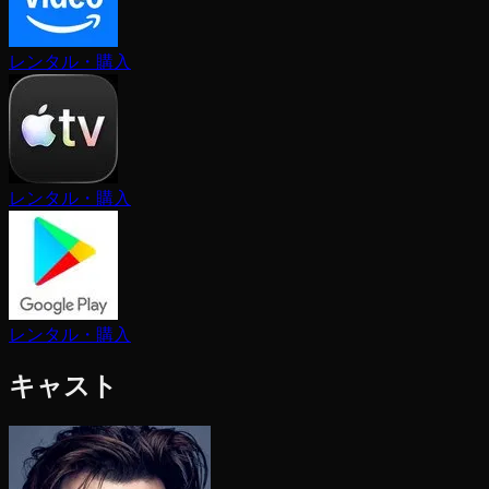
レンタル・購入
レンタル・購入
レンタル・購入
キャスト