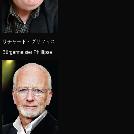
リチャード・グリフィス
Bürgermeister Phillipse