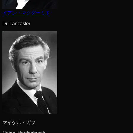
イアン・マクダーミド
Dr. Lancaster
マイケル・ガフ