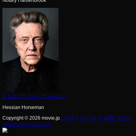
Notary Hardenbrook
クリストファー・ウォーケン
Hessian Horseman
Copyright © 2026 movie.jp
このサイトについて
お問い合わせ
プライバシーポリシー