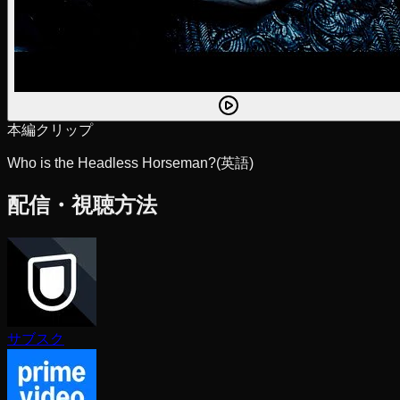
本編クリップ
Who is the Headless Horseman?
(英語)
配信・視聴方法
サブスク