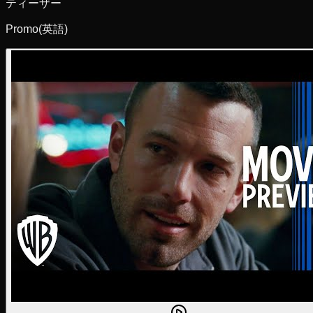
ティーザー
Promo
(英語)