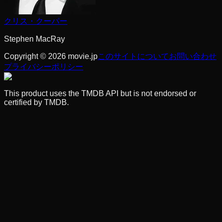
クリス・クーパー
Stephen MacRay
Copyright © 2026 movie.jp
このサイトについて
お問い合わせ
プライバシーポリシー
This product uses the TMDB API but is not endorsed or
certified by TMDB.