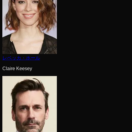
レベッカ・ホール
Claire Keesey