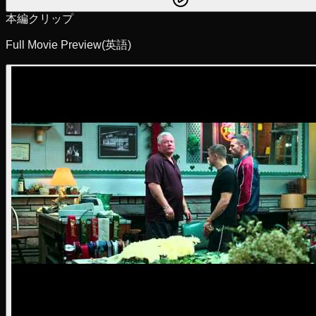
本編クリップ
Full Movie Preview
(英語)