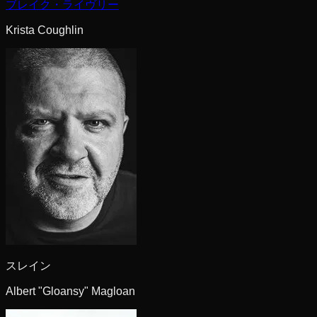
ブレイク・ライヴリー
Krista Coughlin
スレイン
Albert "Gloansy" Magloan