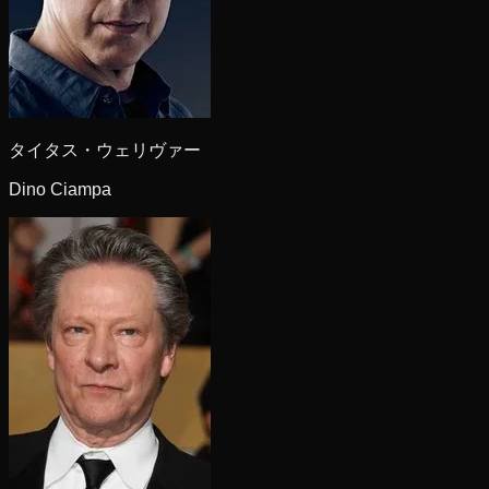
タイタス・ウェリヴァー
Dino Ciampa