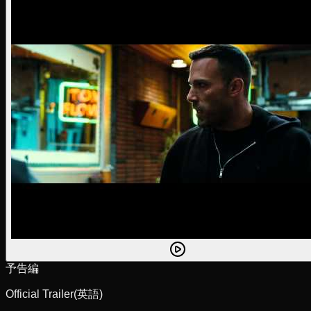
予告編
Official Trailer
(英語)