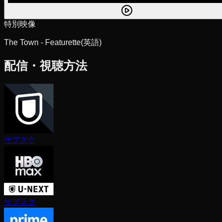
特別映像
The Town - Featurette
(英語)
配信・視聴方法
サブスク
サブスク