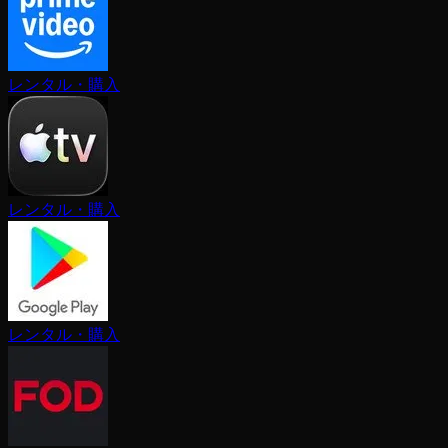
レンタル・購入
レンタル・購入
レンタル・購入