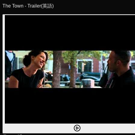
The Town - Trailer
(英語)