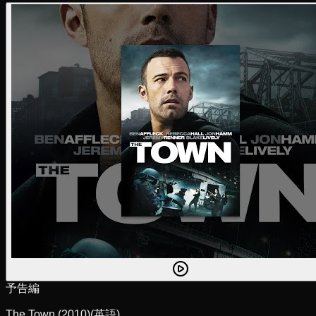
予告編
The Town (2010)
(英語)