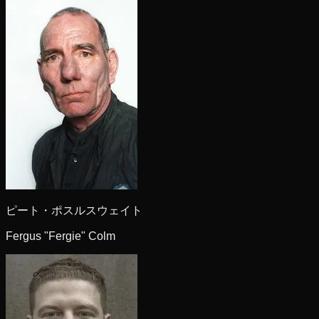
ピート・ポスルスウェイト
Fergus "Fergie" Colm