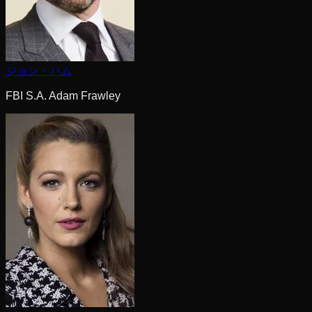
ジョン・ハム
FBI S.A. Adam Frawley