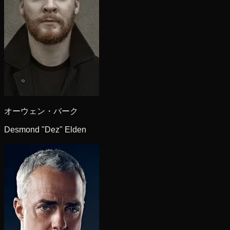
オーウェン・バーク
Desmond "Dez" Elden