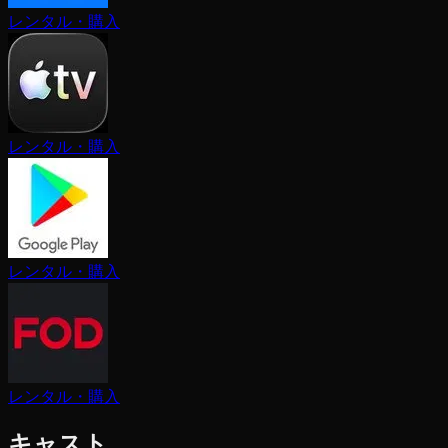
レンタル・購入
レンタル・購入
レンタル・購入
レンタル・購入
キャスト