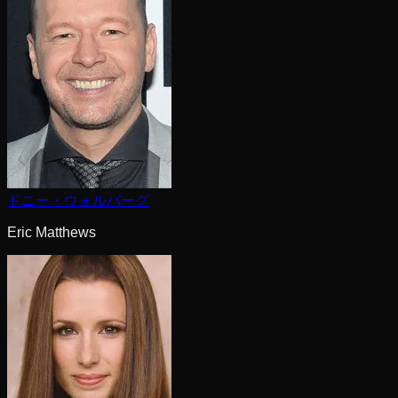
ドニー・ウォルバーグ
Eric Matthews