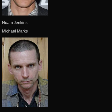
Noam Jenkins
Michael Marks