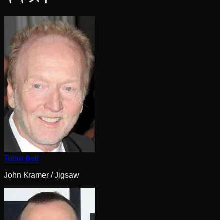
Tobin Bell
John Kramer / Jigsaw