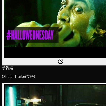
予告編
Official Trailer
(英語)