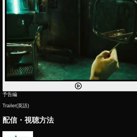
予告編
Trailer
(英語)
配信・視聴方法