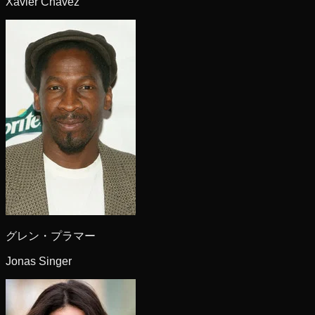
Xavier Chavez
グレン・プラマー
Jonas Singer