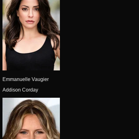
Emmanuelle Vaugier
Addison Corday