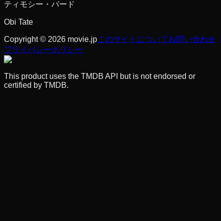
ティモシー・バード
Obi Tate
Copyright © 2026 movie.jp
このサイトについて
お問い合わせ
プライバシーポリシー
This product uses the TMDB API but is not endorsed or
certified by TMDB.