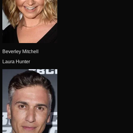
Beverley Mitchell
Laura Hunter