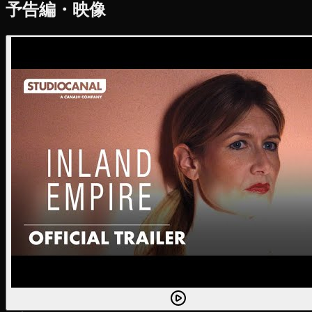
予告編・映像