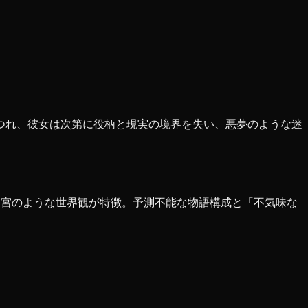
つれ、彼女は次第に役柄と現実の境界を失い、悪夢のような迷
迷宮のような世界観が特徴。予測不能な物語構成と「不気味な