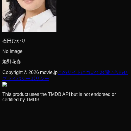
石田ひかり
No Image
姫野花春
Copyright © 2026 movie.jp
このサイトについて
お問い合わせ
プライバシーポリシー
This product uses the TMDB API but is not endorsed or
certified by TMDB.