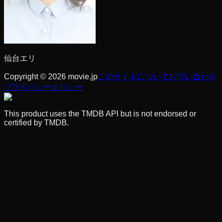
仙台エリ
Copyright © 2026 movie.jp
このサイトについて
お問い合わせ
プライバシーポリシー
This product uses the TMDB API but is not endorsed or
certified by TMDB.