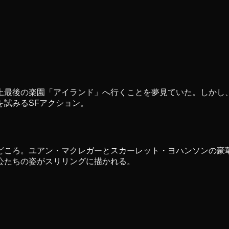
上最後の楽園「アイランド」へ行くことを夢見ていた。しかし
を試みるSFアクション。
どころ。ユアン・マクレガーとスカーレット・ヨハンソンの豪
公たちの姿がスリリングに描かれる。