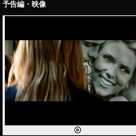
予告編・映像