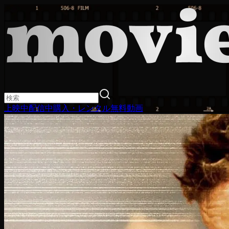
上映中
配信中
購入・レンタル
無料動画