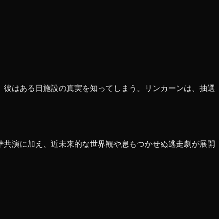
、彼はある日施設の真実を知ってしまう。リンカーンは、抽選
華共演に加え、近未来的な世界観や息もつかせぬ逃走劇が展開