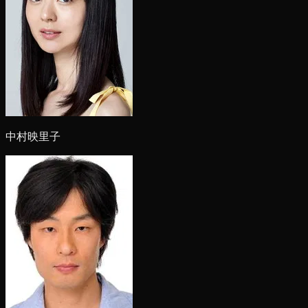
中村映里子