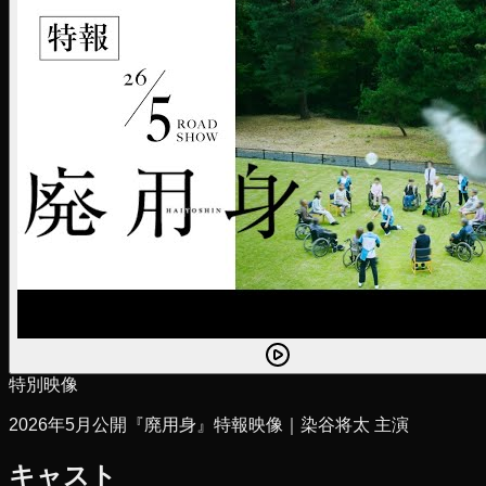
特別映像
2026年5月公開『廃用身』特報映像｜染谷将太 主演
キャスト