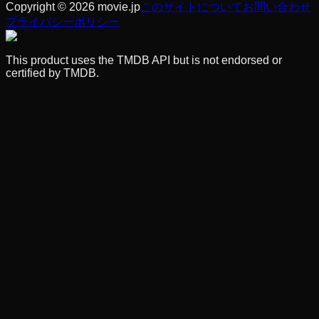
Copyright © 2026 movie.jp
このサイトについて
お問い合わせ
プライバシーポリシー
This product uses the TMDB API but is not endorsed or
certified by TMDB.