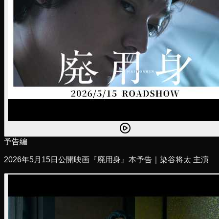
予告編
2026年5月15日公開映画『廃用身』本予告｜染谷将太 主演