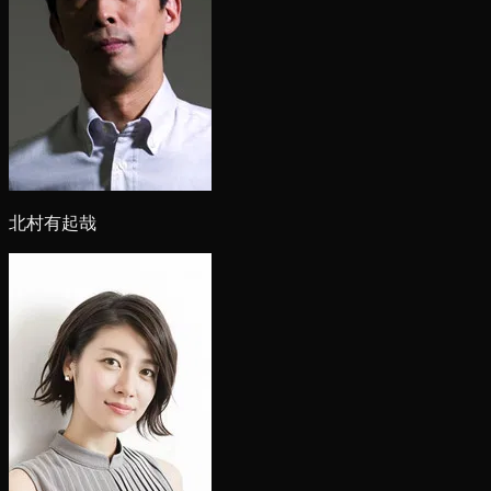
北村有起哉