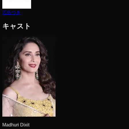
広告つき
キャスト
Madhuri Dixit