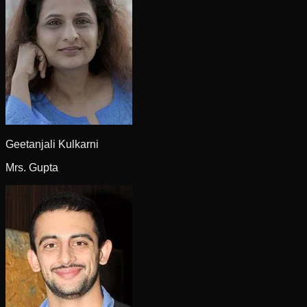
Geetanjali Kulkarni
Mrs. Gupta