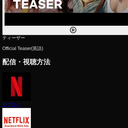
ティーザー
Official Teaser
(英語)
配信・視聴方法
サブスク