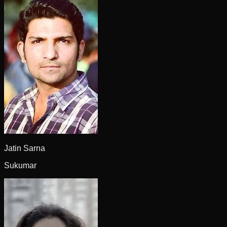
Jatin Sarna
Sukumar