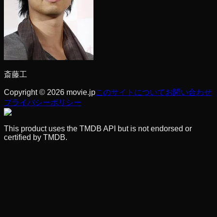
斎藤工
Copyright © 2026 movie.jp
このサイトについて
お問い合わせ
プライバシーポリシー
This product uses the TMDB API but is not endorsed or
certified by TMDB.