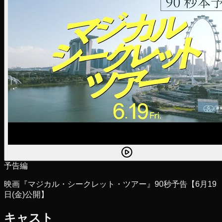
予告編
映画『マジカル・シークレット・ツアー』90秒予告【6月19
日(金)公開】
キャスト