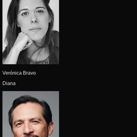
Verónica Bravo
Diana