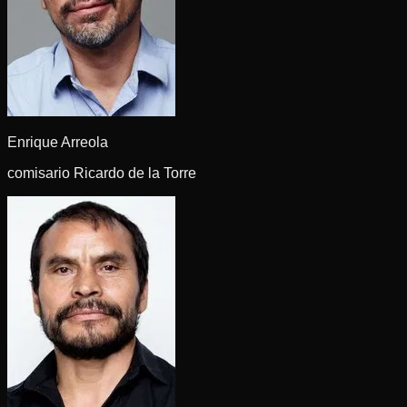
Enrique Arreola
comisario Ricardo de la Torre