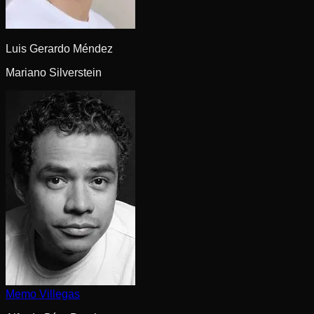
Luis Gerardo Méndez
Mariano Silverstein
Memo Villegas