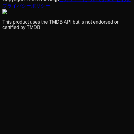
プライバシーポリシー
This product uses the TMDB API but is not endorsed or
certified by TMDB.