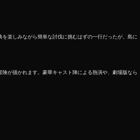
典を楽しみながら簡単な討伐に挑むはずの一行だったが、島に
冒険が描かれます。豪華キャスト陣による熱演や、劇場版なら