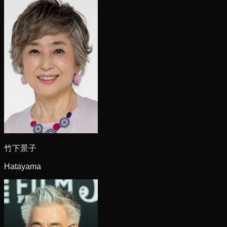
竹下景子
Hatayama