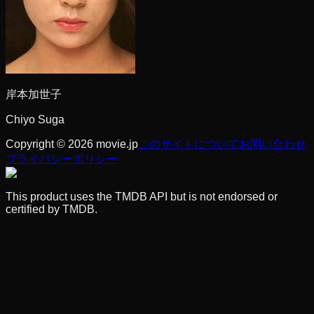
岸本加世子
Chiyo Suga
Copyright © 2026 movie.jp
このサイトについて
お問い合わせ
プライバシーポリシー
This product uses the TMDB API but is not endorsed or
certified by TMDB.