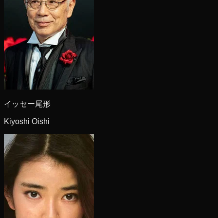
イッセー尾形
Kiyoshi Oishi