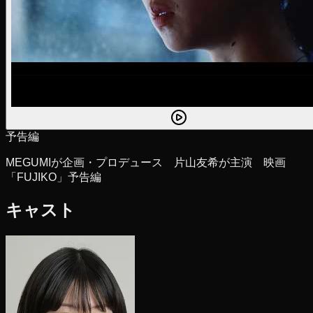
予告編
MEGUMIが企画・プロデュース 片山友希が主演 映画
「FUJIKO」予告編
キャスト