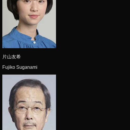
片山友希
Fujiko Suganami