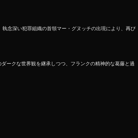
、執念深い犯罪組織の首領マー・グヌッチの出現により、再び
版のダークな世界観を継承しつつ、フランクの精神的な葛藤と過