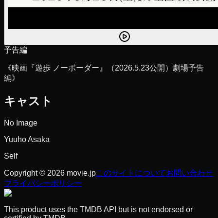
予告編
《映画『遊歩 ノーボーダー』（2026.5.23公開）劇場予告
編》
キャスト
No Image
Yuuho Asaka
Self
Copyright © 2026 movie.jp
このサイトについて
お問い合わせ
プライバシーポリシー
This product uses the TMDB API but is not endorsed or