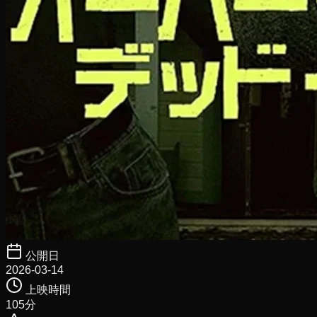
公開日
2026-03-14
上映時間
105
分