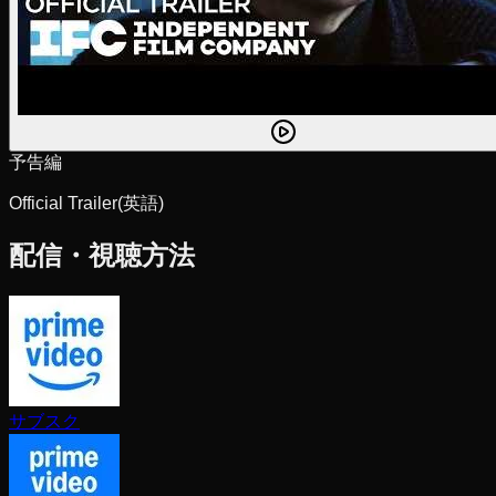
予告編
Official Trailer
(英語)
配信・視聴方法
サブスク