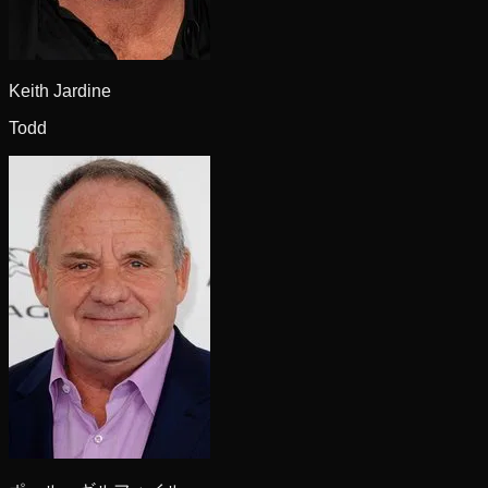
Keith Jardine
Todd