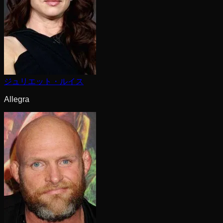
ジュリエット・ルイス
Allegra