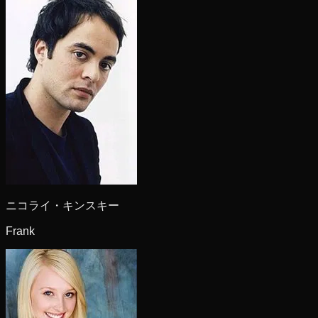
ニコライ・キンスキー
Frank