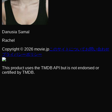
Danusia Samal
Rachel
Copyright © 2026 movie.jp
このサイトについて
お問い合わせ
プライバシーポリシー
This product uses the TMDB API but is not endorsed or
certified by TMDB.