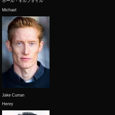
ポール・ギルフォイル
Michael
Jake Curran
Henry