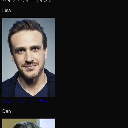
サマラ・ウィーヴィング
Lisa
ジェイソン・シーゲル
Dan