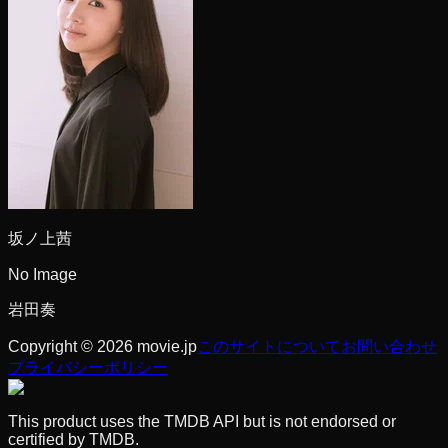
坂ノ上茜
No Image
岩田奏
Copyright © 2026 movie.jp
このサイトについて
お問い合わせ
プライバシーポリシー
This product uses the TMDB API but is not endorsed or
certified by TMDB.