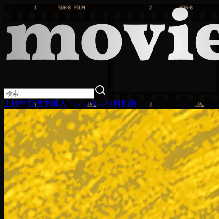
上映中
配信中
購入・レンタル
無料動画