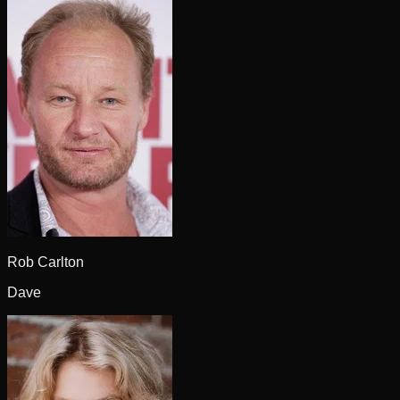
Rob Carlton
Dave