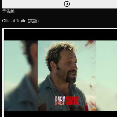
予告編
Official Trailer
(英語)