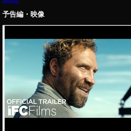
animals
予告編・映像