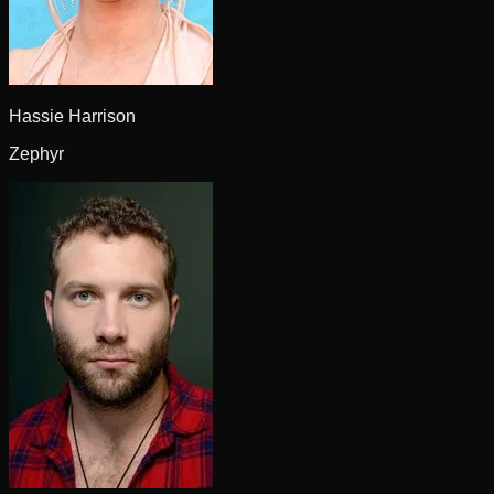
Hassie Harrison
Zephyr