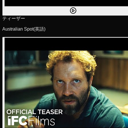
ティーザー
Australian Spot
(英語)