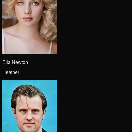
Ella Newton
Heather