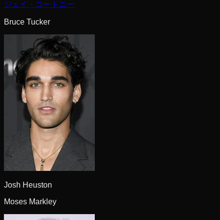
ジェイ・コートニー
Bruce Tucker
Josh Heuston
Moses Markley