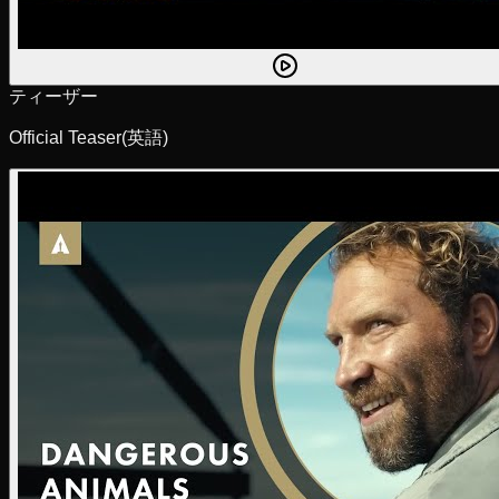
ティーザー
Official Teaser
(英語)