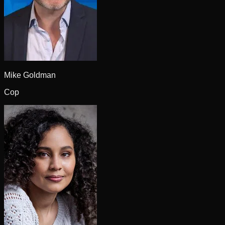
Mike Goldman
Cop