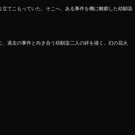
り立てこもっていた。そこへ、ある事件を機に離郷した幼馴染
に、過去の事件と向き合う幼馴染二人の絆を描く。幻の花火