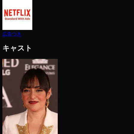
広告つき
キャスト