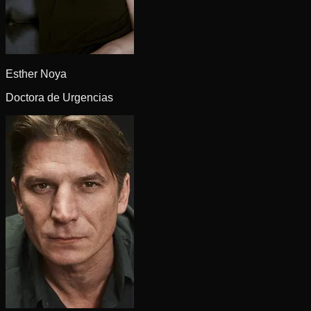
Esther Noya
Doctora de Urgencias