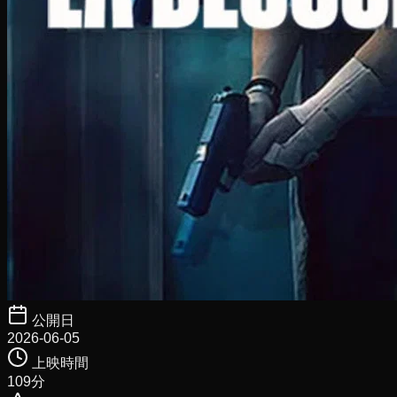
公開日
2026-06-05
上映時間
109
分