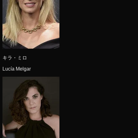
キラ・ミロ
Lucía Melgar