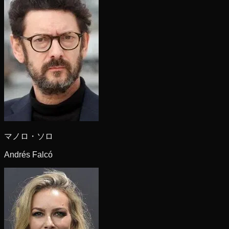
マノロ・ソロ
Andrés Falcó