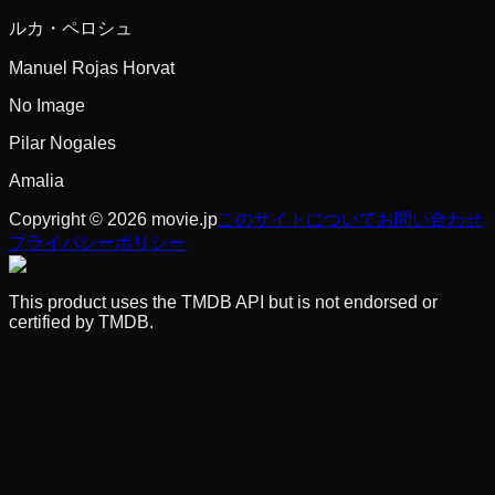
ルカ・ペロシュ
Manuel Rojas Horvat
No Image
Pilar Nogales
Amalia
Copyright © 2026 movie.jp
このサイトについて
お問い合わせ
プライバシーポリシー
This product uses the TMDB API but is not endorsed or
certified by TMDB.