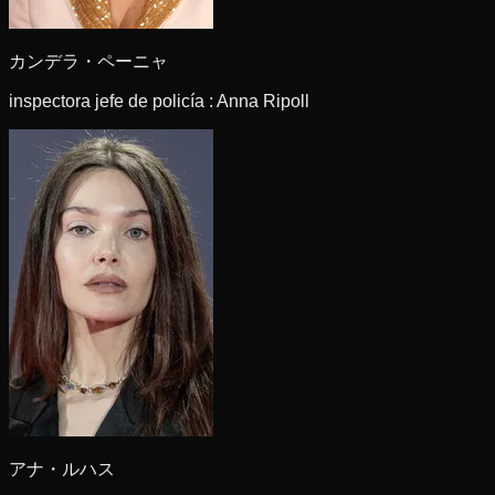
カンデラ・ペーニャ
inspectora jefe de policía : Anna Ripoll
アナ・ルハス