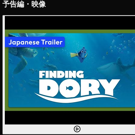
予告編・映像