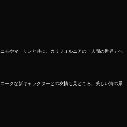
はニモやマーリンと共に、カリフォルニアの「人間の世界」へ
ユニークな新キャラクターとの友情も見どころ。美しい海の景