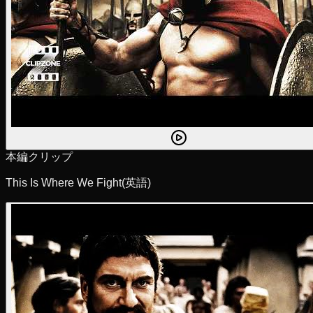
本編クリップ
This Is Where We Fight
(英語)