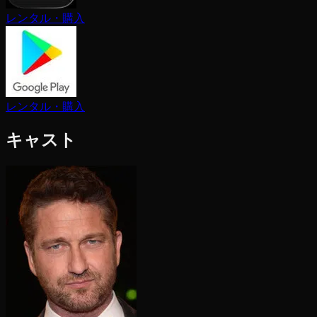
レンタル・購入
レンタル・購入
キャスト