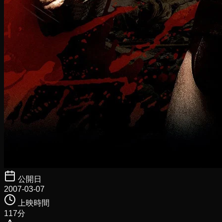
公開日
2007-03-07
上映時間
117
分