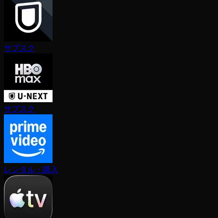
サブスク
サブスク
レンタル・購入