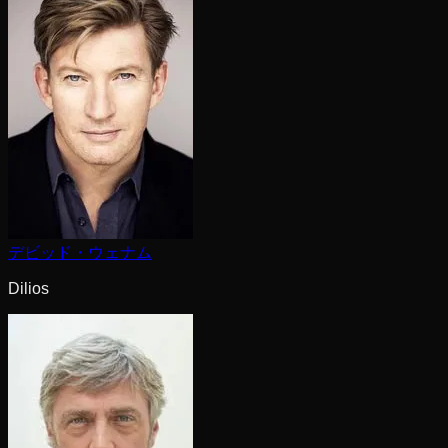
デビッド・ウェナム
Dilios