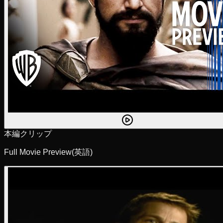
本編クリップ
Full Movie Preview
(英語)