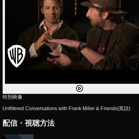
特別映像
Unfiltered Conversations with Frank Miller & Friends
(英語)
配信・視聴方法