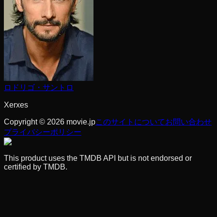
ロドリゴ・サントロ
Xerxes
Copyright © 2026 movie.jp
このサイトについて
お問い合わせ
プライバシーポリシー
This product uses the TMDB API but is not endorsed or
certified by TMDB.