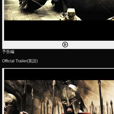
予告編
Official Trailer
(英語)