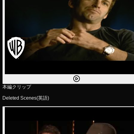
本編クリップ
Deleted Scenes
(英語)