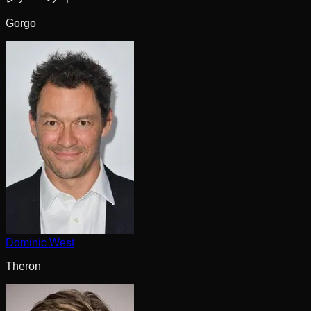
Gorgo
Dominic West
Theron