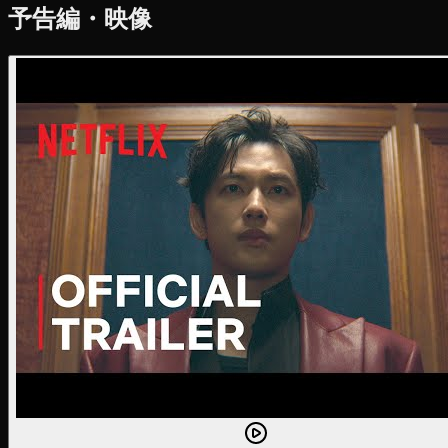
予告編・映像