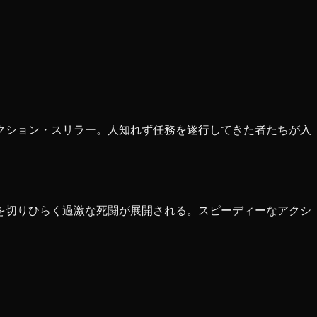
クション・スリラー。人知れず任務を遂行してきた者たちが入
を切りひらく過激な死闘が展開される。スピーディーなアクシ