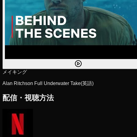
メイキング
Alan Ritchson Full Underwater Take
(英語)
配信・視聴方法