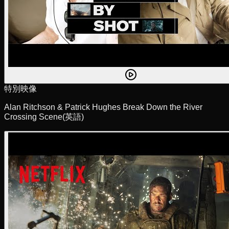
特別映像
Alan Ritchson & Patrick Hughes Break Down the River
Crossing Scene
(英語)