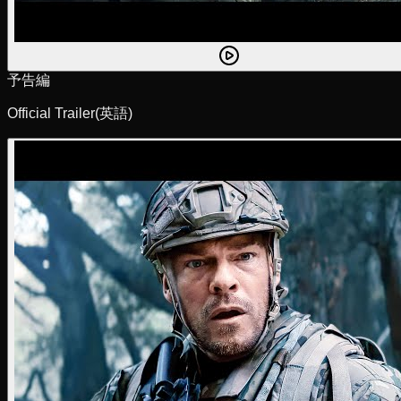
予告編
Official Trailer
(英語)