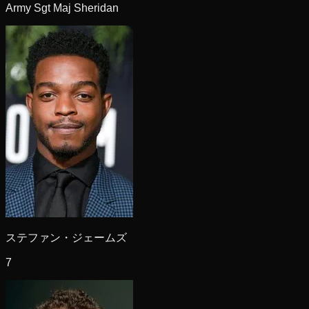
Army Sgt Maj Sheridan
ステファン・ジェームズ
7