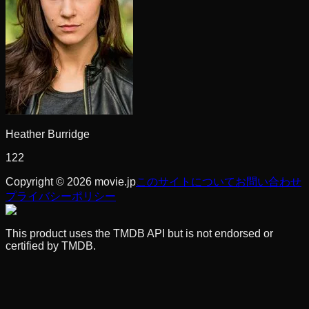
Heather Burridge
122
Copyright © 2026 movie.jp
このサイトについて
お問い合わせ
プライバシーポリシー
This product uses the TMDB API but is not endorsed or
certified by TMDB.