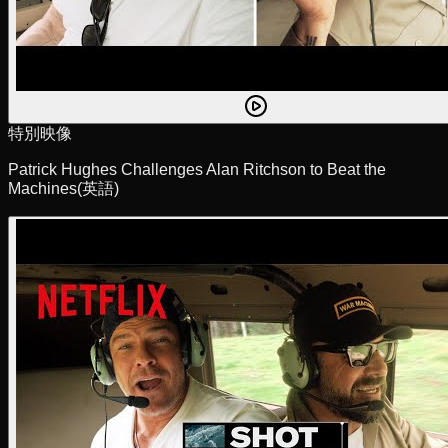
特別映像
Patrick Hughes Challenges Alan Ritchson to Beat the
Machines
(英語)