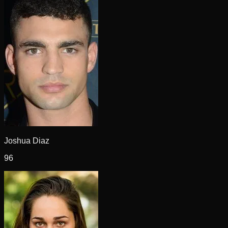
Joshua Diaz
96