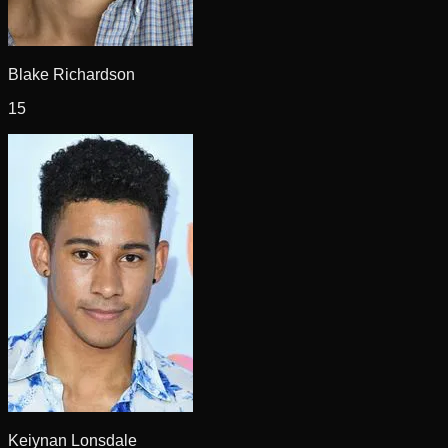
Blake Richardson
15
Keiynan Lonsdale