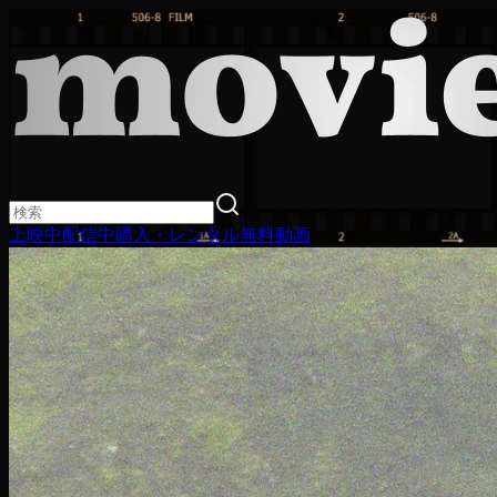
上映中
配信中
購入・レンタル
無料動画