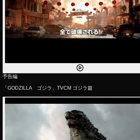
予告編
「GODZILLA ゴジラ」TVCM ゴジラ篇