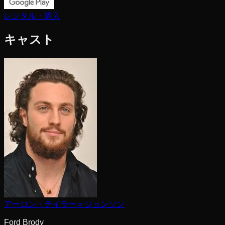
レンタル・購入
キャスト
アーロン・テイラー＝ジョンソン
Ford Brody