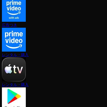
広告つき
レンタル・購入
レンタル・購入