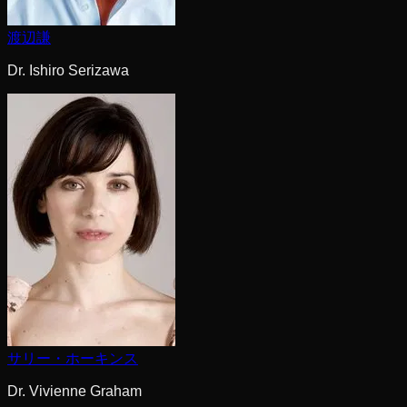
渡辺謙
Dr. Ishiro Serizawa
サリー・ホーキンス
Dr. Vivienne Graham