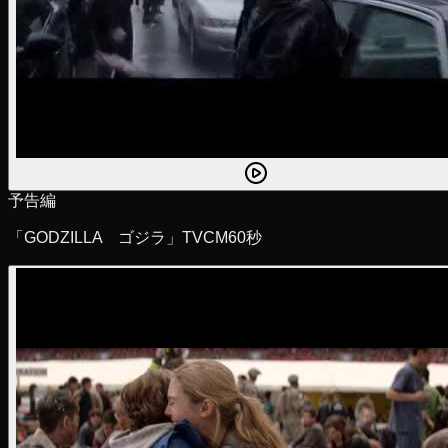
予告編
「GODZILLA ゴジラ」TVCM60秒