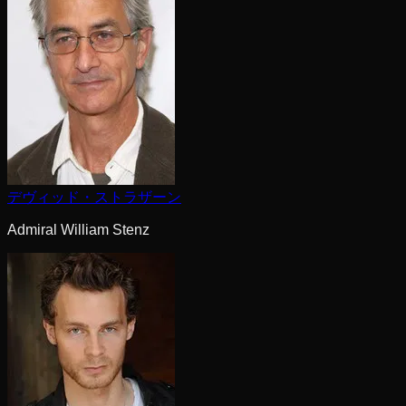
デヴィッド・ストラザーン
Admiral William Stenz