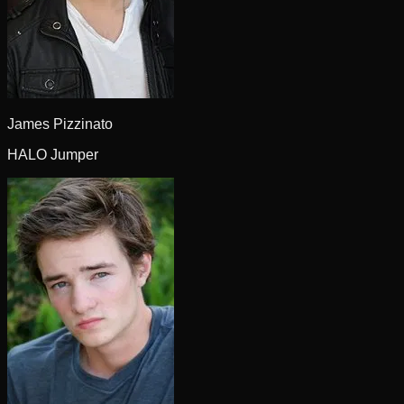
James Pizzinato
HALO Jumper