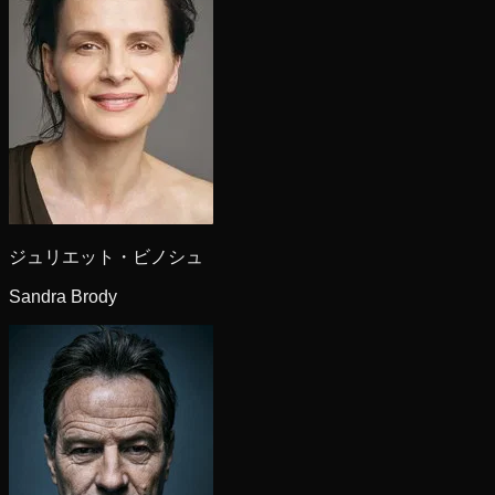
ジュリエット・ビノシュ
Sandra Brody