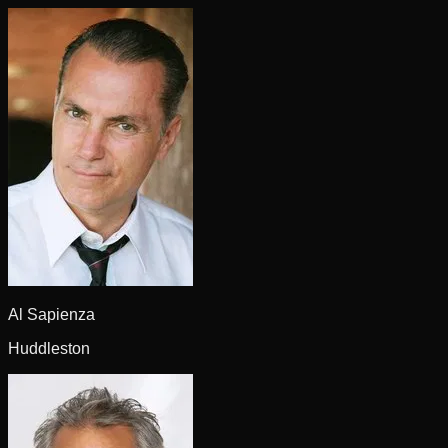
Al Sapienza
Huddleston