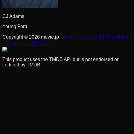
CJ Adams
Young Ford
Copyright © 2026 movie.jp
このサイトについて
お問い合わせ
プライバシーポリシー
This product uses the TMDB API but is not endorsed or
certified by TMDB.