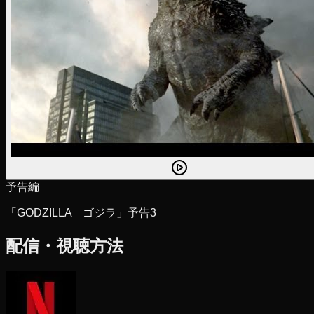
予告編
「GODZILLA ゴジラ」予告3
配信・視聴方法