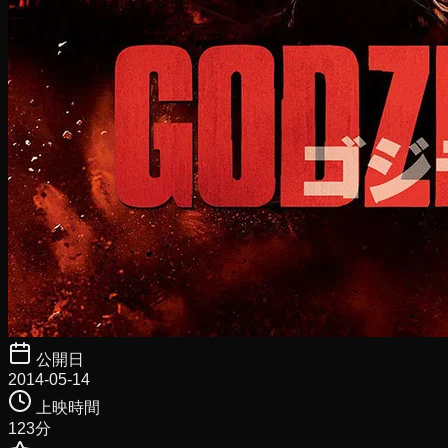
公開日
2014-05-14
上映時間
123
分