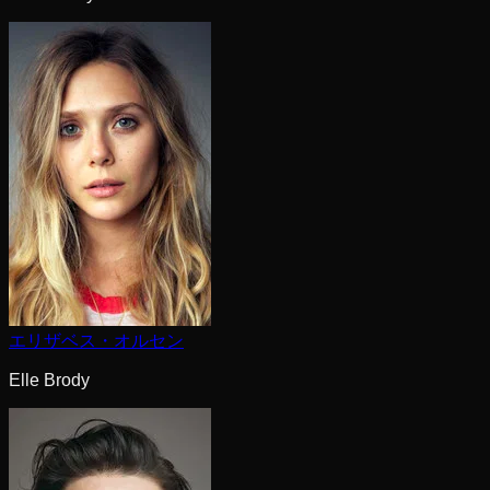
エリザベス・オルセン
Elle Brody