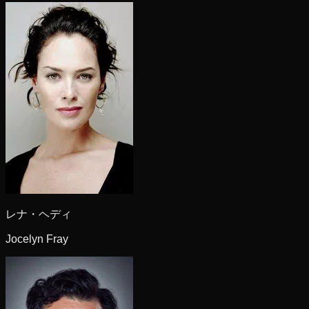
レナ・ヘディ
Jocelyn Fray