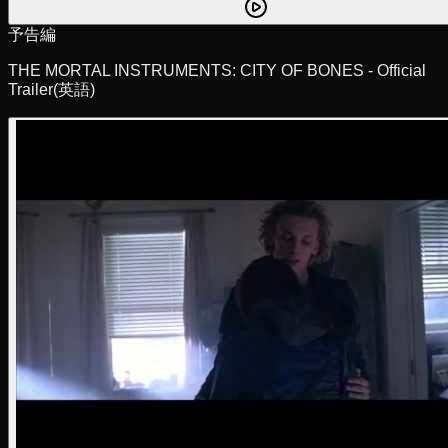
予告編
THE MORTAL INSTRUMENTS: CITY OF BONES - Official
Trailer
(英語)