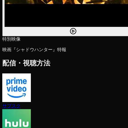
特別映像
映画『シャドウハンター』特報
配信・視聴方法
サブスク