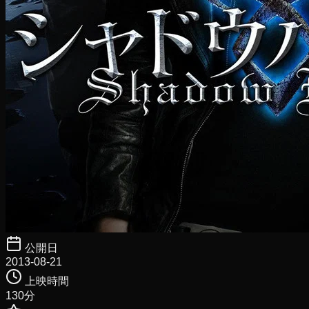
公開日
2013-08-21
上映時間
130
分