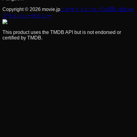
Copyright © 2026 movie.jp
このサイトについて
お問い合わせ
プライバシーポリシー
This product uses the TMDB API but is not endorsed or
certified by TMDB.