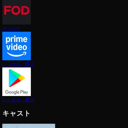
サブスク
レンタル・購入
レンタル・購入
キャスト