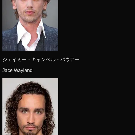
ジェイミー・キャンベル・バウアー
Jace Wayland