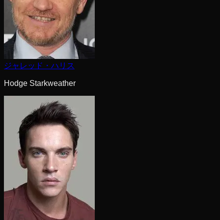
ジャレッド・ハリス
Hodge Starkweather