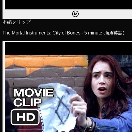
本編クリップ
The Mortal Instruments: City of Bones - 5 minute clip!
(英語)