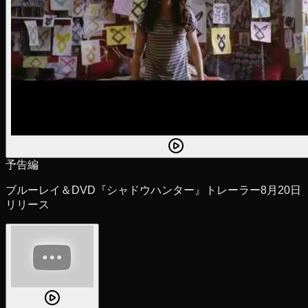
予告編
ブルーレイ＆DVD『シャドウハンター』トレーラー8月20日
リリース