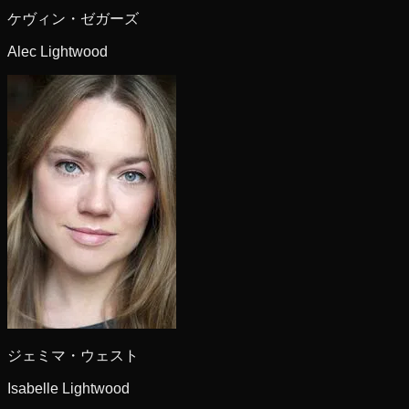
ケヴィン・ゼガーズ
Alec Lightwood
ジェミマ・ウェスト
Isabelle Lightwood