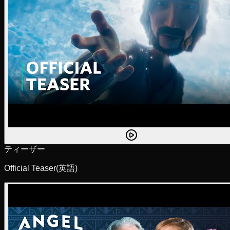
ティーザー
Official Teaser
(英語)