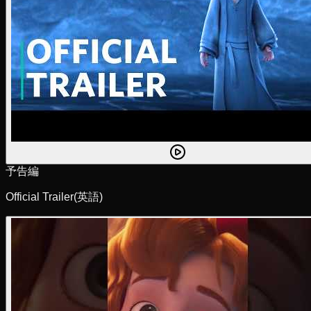
予告編
Official Trailer
(英語)