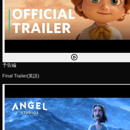
予告編
Final Trailer
(英語)