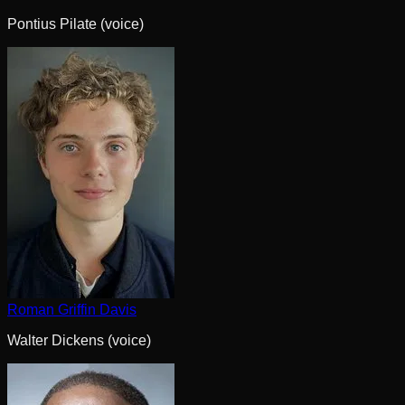
Pontius Pilate (voice)
Roman Griffin Davis
Walter Dickens (voice)