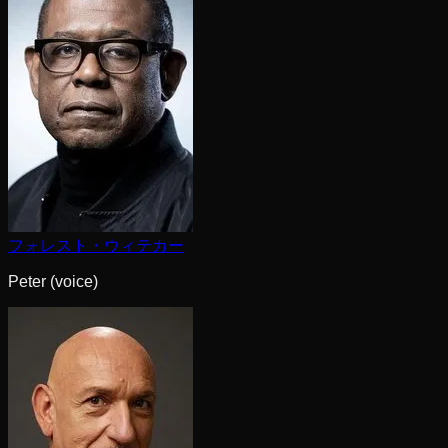
フォレスト・ウィテカー
Peter (voice)