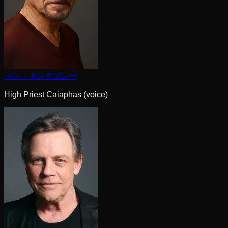
ベン・キングズレー
High Priest Caiaphas (voice)