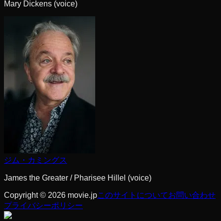
Mary Dickens (voice)
ジム・カミングス
James the Greater / Pharisee Hillel (voice)
Copyright © 2026 movie.jp
このサイトについて
お問い合わせ
プライバシーポリシー