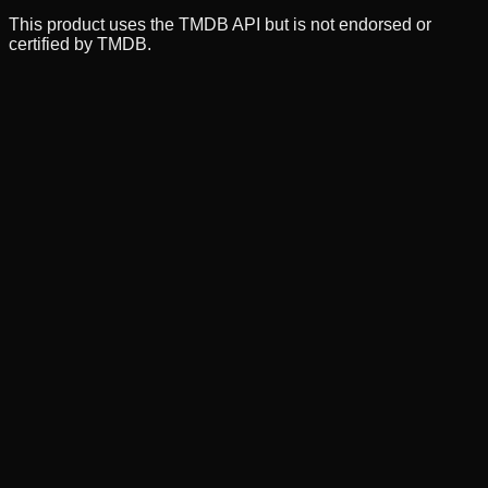
This product uses the TMDB API but is not endorsed or
certified by TMDB.