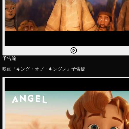
予告編
映画『キング・オブ・キングス』予告編