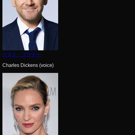
ケネス・ブラナー
Charles Dickens (voice)