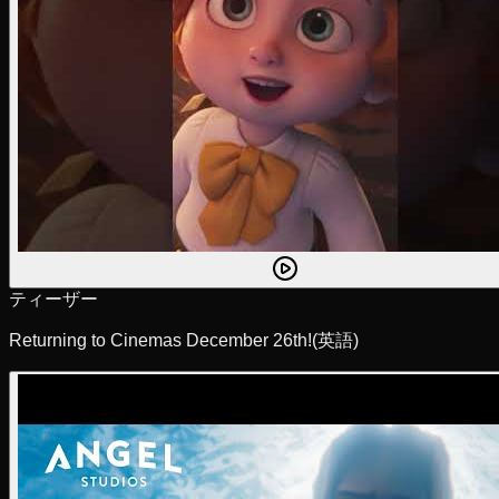
ティーザー
Returning to Cinemas December 26th!
(英語)