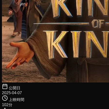
公開日
2025-04-07
上映時間
102
分