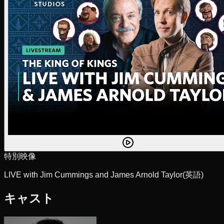
特別映像
LIVE with Jim Cummings and James Arnold Taylor
(英語)
キャスト