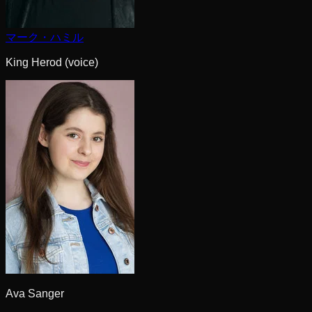
マーク・ハミル
King Herod (voice)
Ava Sanger