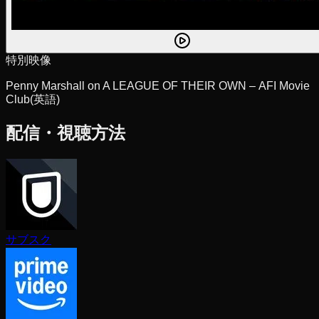
特別映像
Penny Marshall on A LEAGUE OF THEIR OWN – AFI Movie
Club
(英語)
配信・視聴方法
サブスク