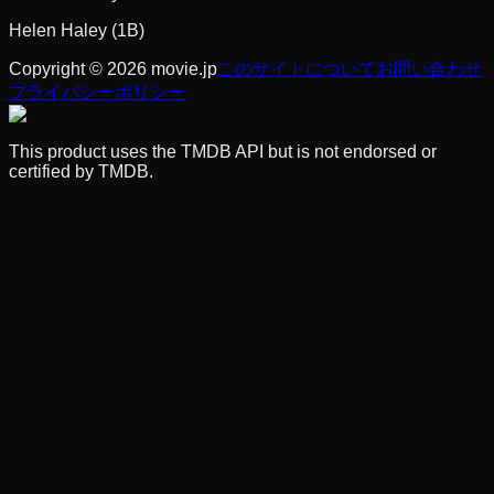
Helen Haley (1B)
Copyright © 2026 movie.jp
このサイトについて
お問い合わせ
プライバシーポリシー
This product uses the TMDB API but is not endorsed or
certified by TMDB.