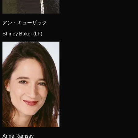
アン・キューザック
Shirley Baker (LF)
Anne Ramsay