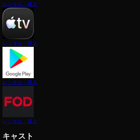
レンタル・購入
レンタル・購入
レンタル・購入
レンタル・購入
キャスト