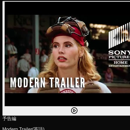
予告編
Modern Trailer
(英語)