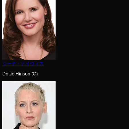
ジーナ・デイヴィス
Dottie Hinson (C)