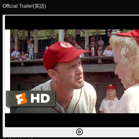
Official Trailer
(英語)