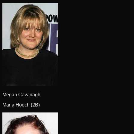
Megan Cavanagh
Marla Hooch (2B)