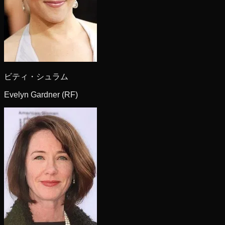
ビティ・シュラム
Evelyn Gardner (RF)