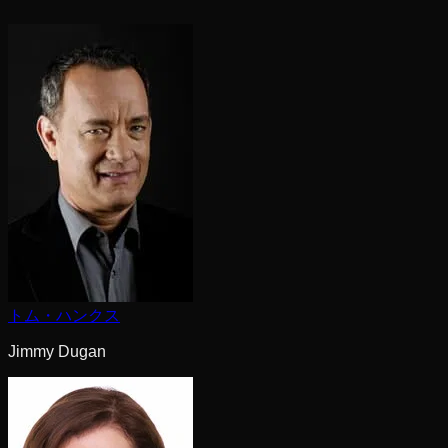
トム・ハンクス
Jimmy Dugan