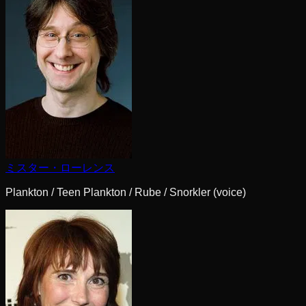
ミスター・ローレンス
Plankton / Teen Plankton / Rube / Snorkler (voice)