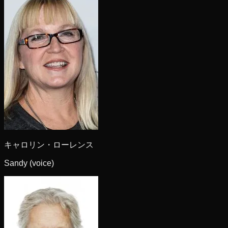
キャロリン・ローレンス
Sandy (voice)