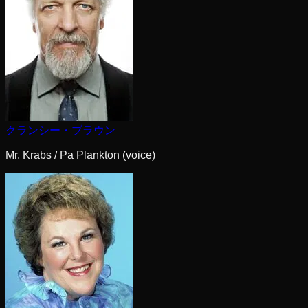
クランシー・ブラウン
Mr. Krabs / Pa Plankton (voice)