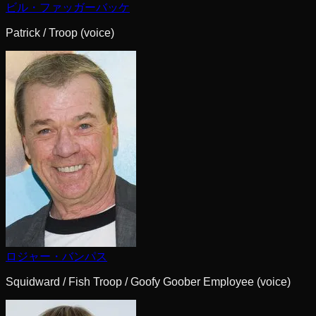
ビル・ファッガーバッケ
Patrick / Troop (voice)
ロジャー・バンパス
Squidward / Fish Troop / Goofy Goober Employee (voice)