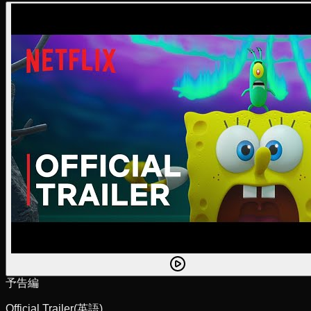
予告編
Official Trailer
(英語)