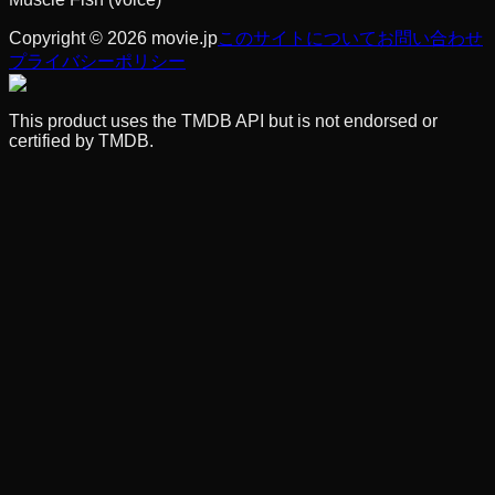
Copyright © 2026 movie.jp
このサイトについて
お問い合わせ
プライバシーポリシー
This product uses the TMDB API but is not endorsed or
certified by TMDB.