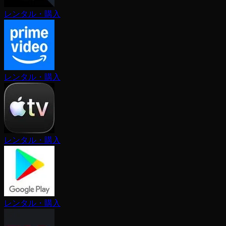
レンタル・購入
レンタル・購入
レンタル・購入
レンタル・購入