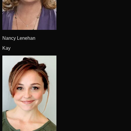
Nancy Lenehan
Kay