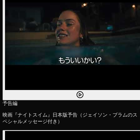
予告編
映画『ナイトスイム』日本版予告（ジェイソン・ブラムのス
ペシャルメッセージ付き）