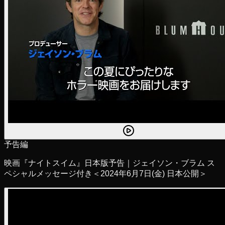
予告編
映画『ナイトスイム』日本版予告｜ジェイソン・ブラム ス
ペシャルメッセージ付き＜2024年6月7日(金) 日本公開＞