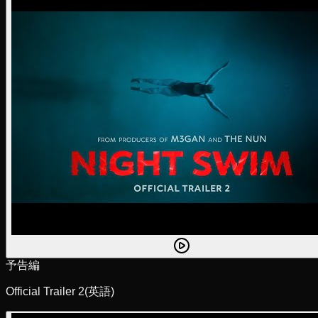
予告編
Official Trailer 2
(英語)