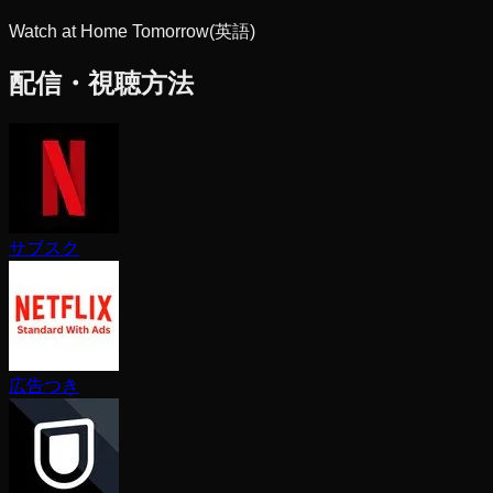
Watch at Home Tomorrow
(英語)
配信・視聴方法
サブスク
広告つき