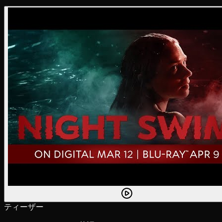
ティーザー