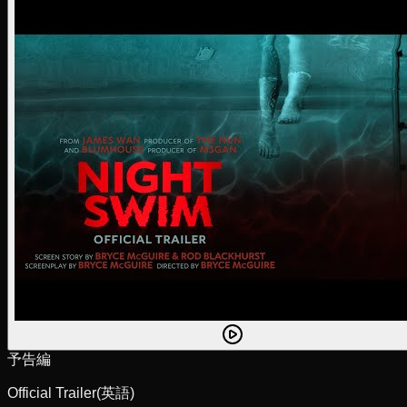
予告編
Official Trailer
(英語)