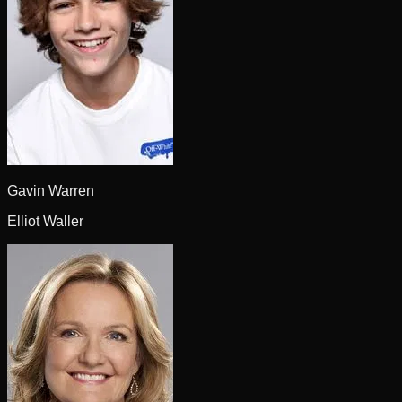
Gavin Warren
Elliot Waller