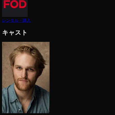
レンタル・購入
キャスト