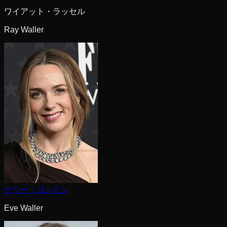
ワイアット・ラッセル
Ray Waller
ケリー・コンドン
Eve Waller