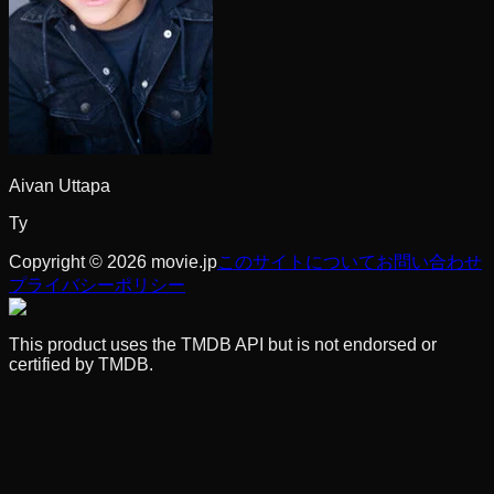
Aivan Uttapa
Ty
Copyright © 2026 movie.jp
このサイトについて
お問い合わせ
プライバシーポリシー
This product uses the TMDB API but is not endorsed or
certified by TMDB.