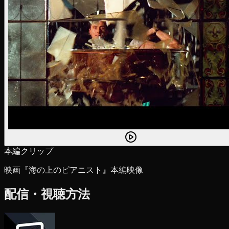
本編クリップ
映画『海の上のピアニスト』本編映像
配信・視聴方法