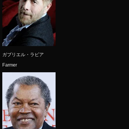
ガブリエル・ラビア
Farmer