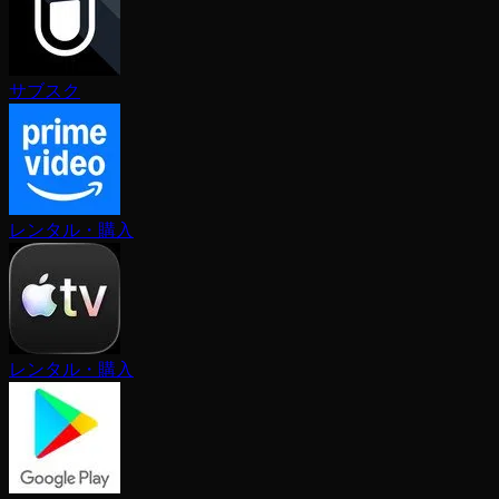
サブスク
レンタル・購入
レンタル・購入