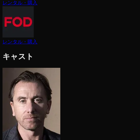
レンタル・購入
レンタル・購入
キャスト