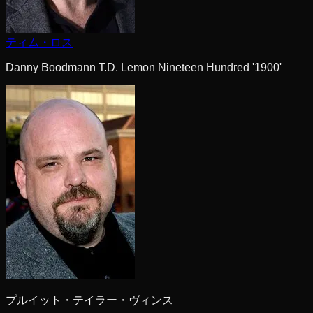
ティム・ロス
Danny Boodmann T.D. Lemon Nineteen Hundred '1900'
プルイット・テイラー・ヴィンス