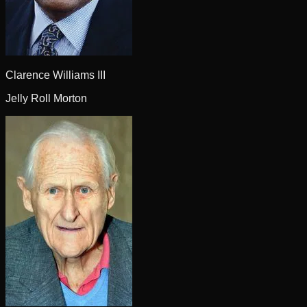
Clarence Williams III
Jelly Roll Morton