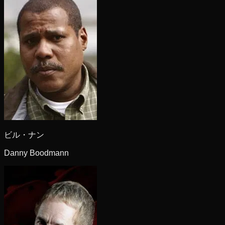
ビル・ナン
Danny Boodmann