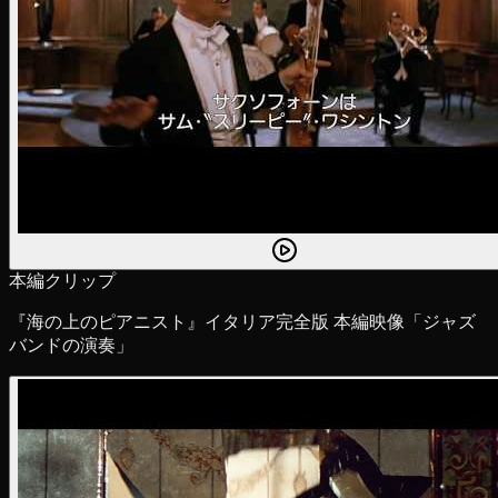
本編クリップ
『海の上のピアニスト』イタリア完全版 本編映像「ジャズ
バンドの演奏」