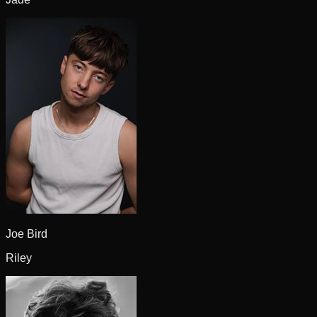
Joe Bird
Riley