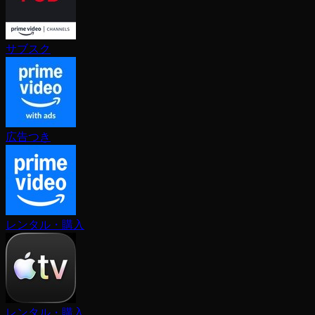
サブスク
広告つき
レンタル・購入
レンタル・購入