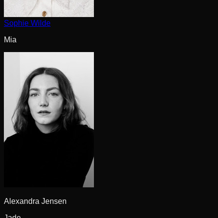
Sophie Wilde
Mia
Alexandra Jensen
Jade