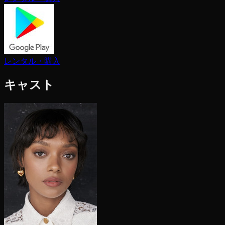
レンタル・購入
キャスト