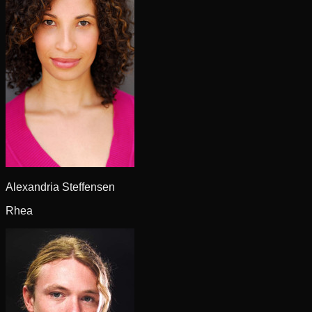
Alexandria Steffensen
Rhea