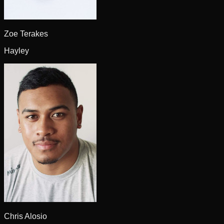
Zoe Terakes
Hayley
Chris Alosio