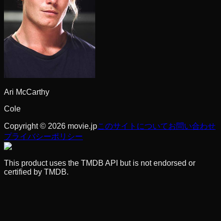
Ari McCarthy
Cole
Copyright © 2026 movie.jp
このサイトについて
お問い合わせ
プライバシーポリシー
This product uses the TMDB API but is not endorsed or
certified by TMDB.