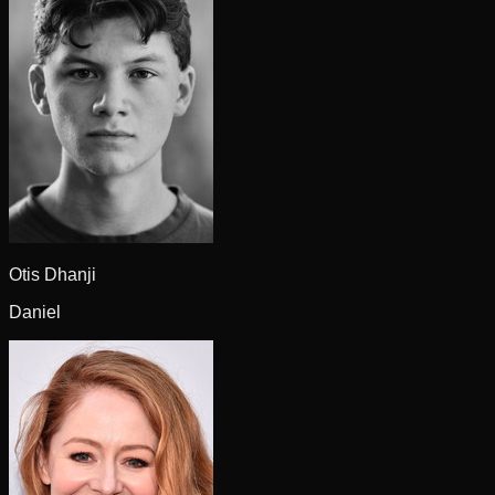
Otis Dhanji
Daniel