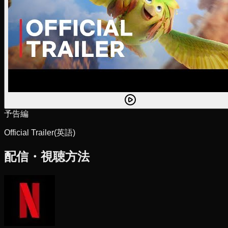
予告編
Official Trailer
(英語)
配信・視聴方法