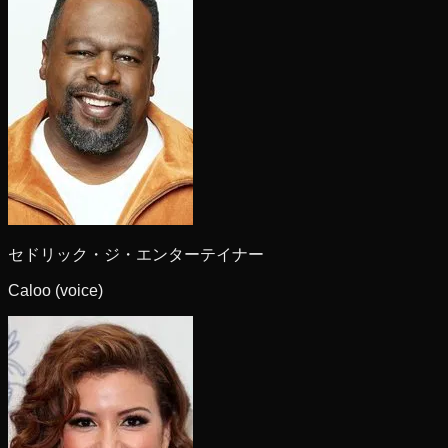
セドリック・ジ・エンターテイナー
Caloo (voice)