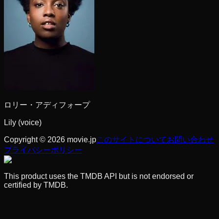
ロリー・アディフォープ
Lily (voice)
Copyright © 2026 movie.jp
このサイトについて
お問い合わせ
プライバシーポリシー
This product uses the TMDB API but is not endorsed or
certified by TMDB.