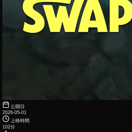
公開日
2026-05-01
上映時間
102
分