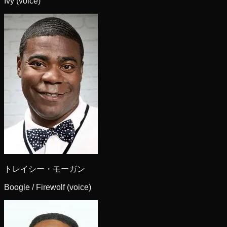
Ivy (voice)
トレイシー・モーガン
Boogle / Firewolf (voice)