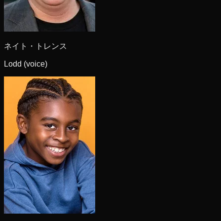
ネイト・トレンス
Lodd (voice)