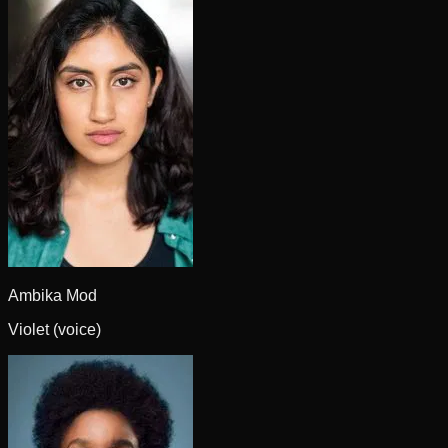
Ambika Mod
Violet (voice)