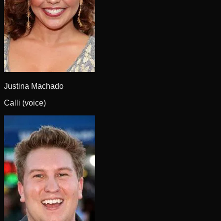
Justina Machado
Calli (voice)