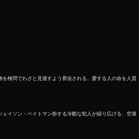
物を検問でわざと見逃すよう脅迫される。愛する人の命を人質
ジェイソン・ベイトマン扮する冷酷な犯人が繰り広げる、空港