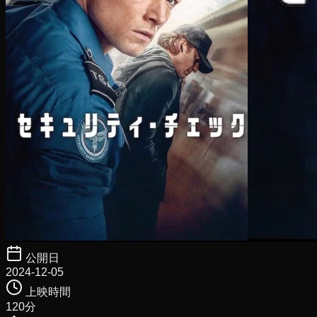
公開日
2024-12-05
上映時間
120
分