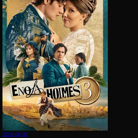
2026-06-30