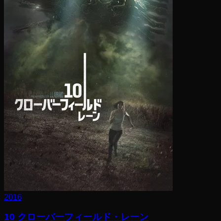
2016
10 クローバーフィールド・レーン