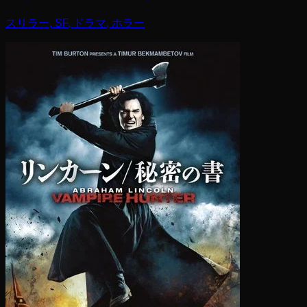
スリラー, SF, ドラマ, ホラー