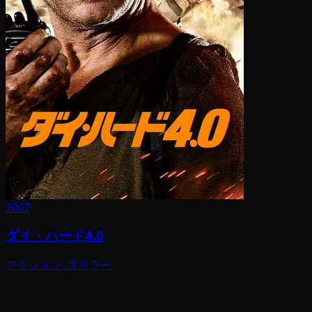
2007
ダイ・ハード4.0
アクション, スリラー