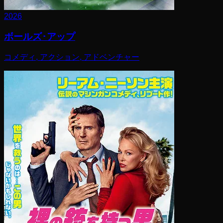
2026
ボールズ･アップ
コメディ, アクション, アドベンチャー