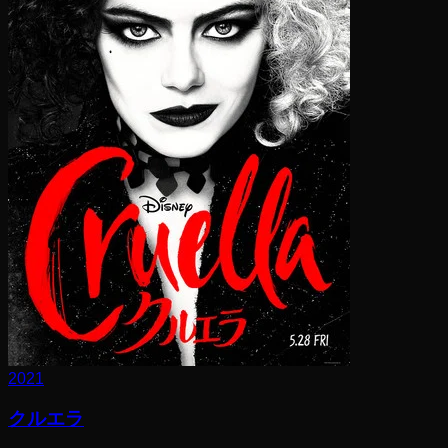
2021
クルエラ