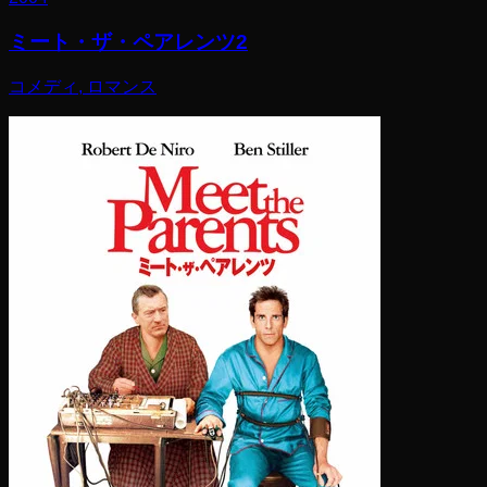
ミート・ザ・ペアレンツ2
コメディ, ロマンス