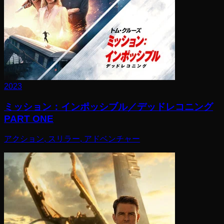
2023
ミッション：インポッシブル／デッドレコニング
PART ONE
アクション, スリラー, アドベンチャー