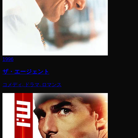
1996
ザ・エージェント
コメディ, ドラマ, ロマンス