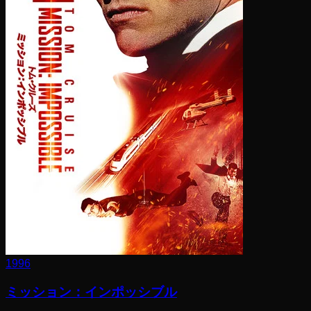
1996
ミッション：インポッシブル