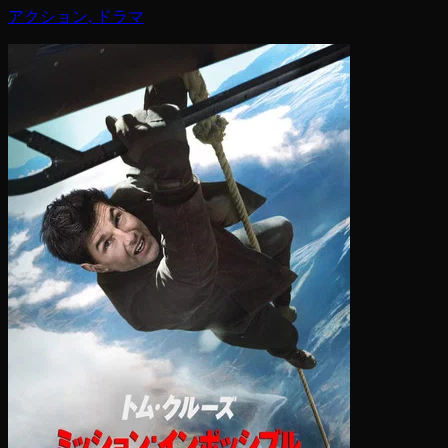
アクション, ドラマ