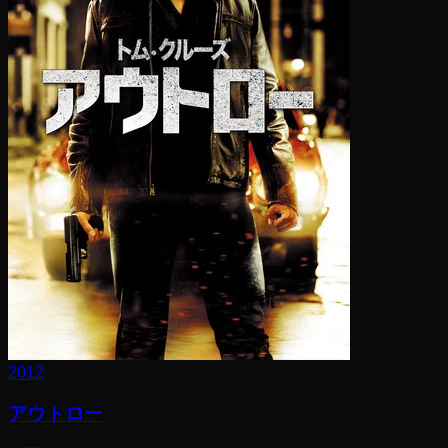
2012
アウトロー