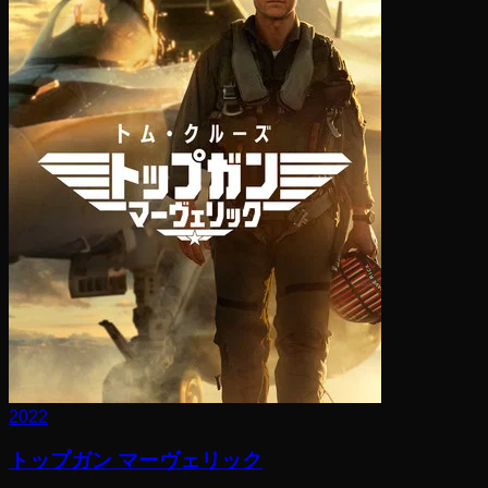
2022
トップガン マーヴェリック