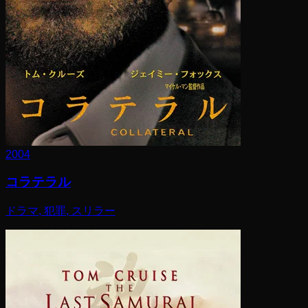
2004
コラテラル
ドラマ, 犯罪, スリラー