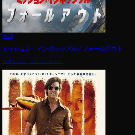
2018
ミッション：インポッシブル／フォールアウト
アクション, アドベンチャー