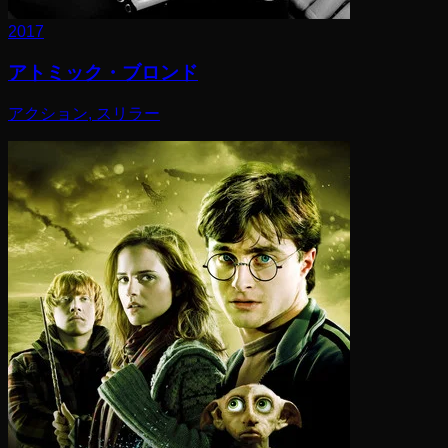
2017
アトミック・ブロンド
アクション, スリラー