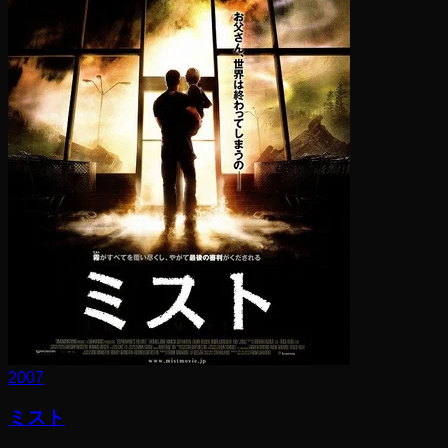
2007
ミスト