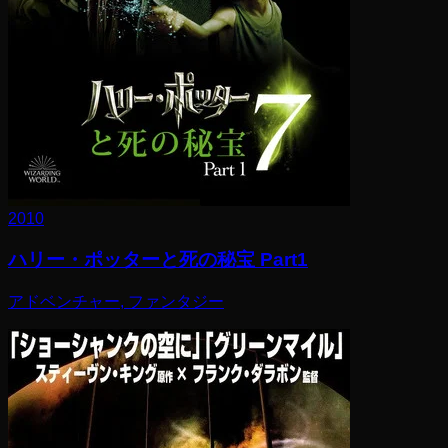
2010
ハリー・ポッターと死の秘宝 Part1
アドベンチャー, ファンタジー