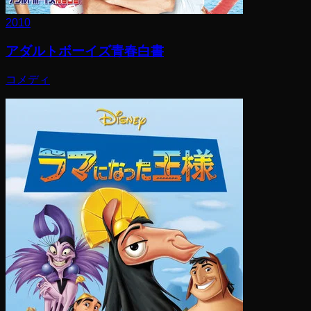
2010
アダルトボーイズ青春白書
コメディ