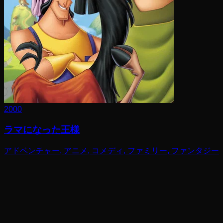
2000
ラマになった王様
アドベンチャー, アニメ, コメディ, ファミリー, ファンタジー