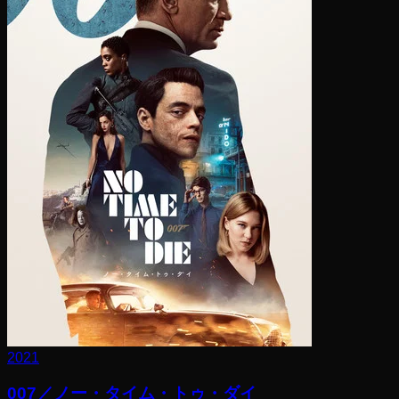
2021
007／ノー・タイム・トゥ・ダイ