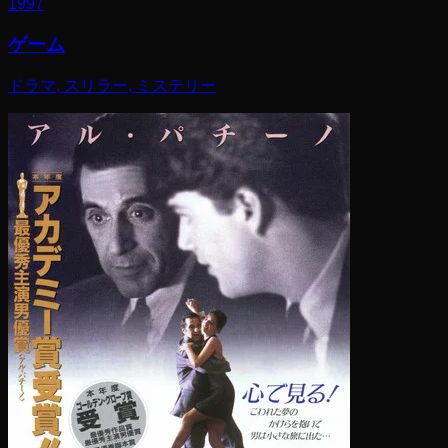
1997
ゲーム
ドラマ, スリラー, ミステリー