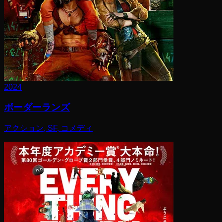
2024
ボーダーランズ
アクション, SF, コメディ