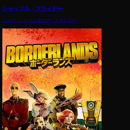
シャッフル・フライデー
コメディ, ファンタジー, ファミリー