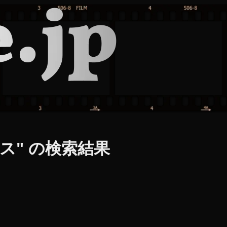
ス" の検索結果