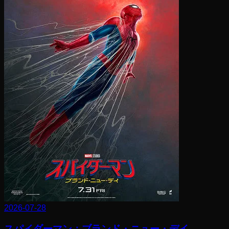
2026-07-28
スパイダーマン：ブランド・ニュー・デイ