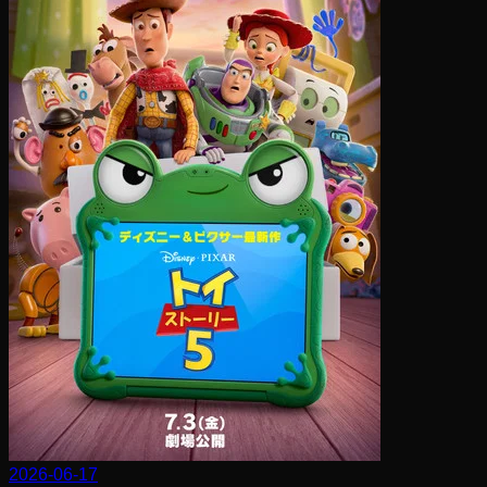
2026-06-17