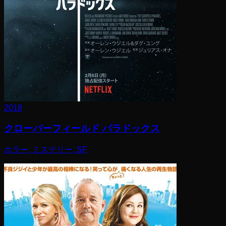
2018
クローバーフィールド パラドックス
ホラー, ミステリー, SF