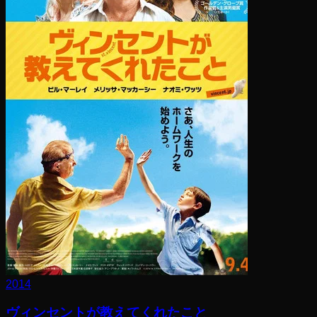
2014
ヴィンセントが教えてくれたこと